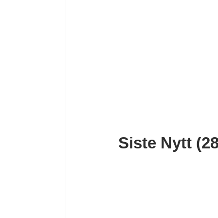
Siste Nytt (2