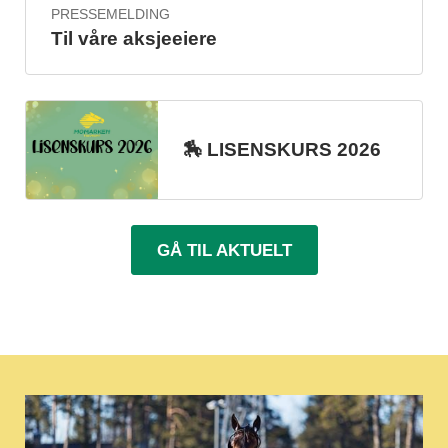
PRESSEMELDING
Til våre aksjeeiere
🏇 LISENSKURS 2026
GÅ TIL AKTUELT