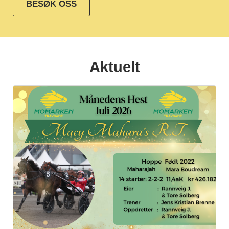
BESØK OSS
Aktuelt