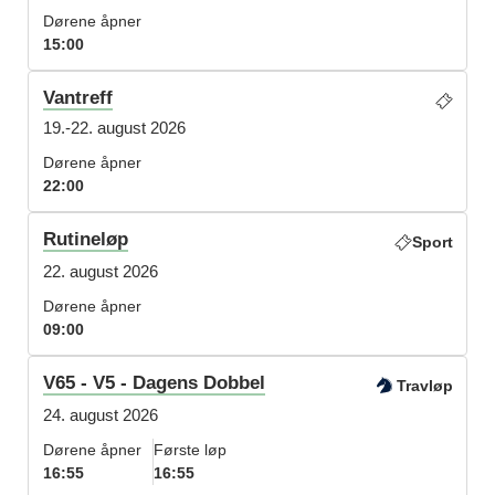
Dørene åpner
15:00
Vantreff
19.-22. august 2026
Dørene åpner
22:00
Rutineløp
Sport
22. august 2026
Dørene åpner
09:00
V65 - V5 - Dagens Dobbel
Travløp
24. august 2026
Dørene åpner
Første løp
16:55
16:55