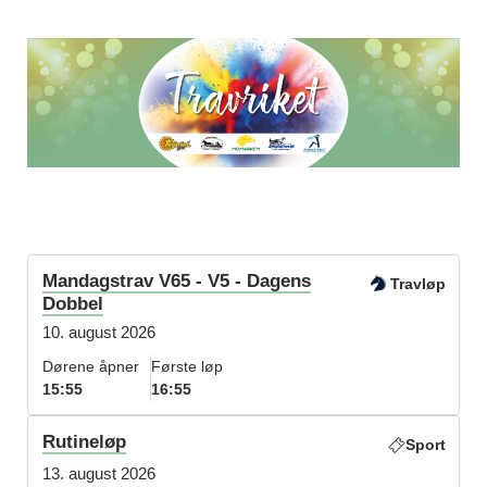
Mandagstrav V65 - V5 - Dagens
Travløp
Dobbel
10. august 2026
Dørene åpner
Første løp
15:55
16:55
Rutineløp
Sport
13. august 2026