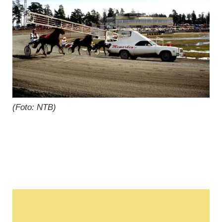
(Foto: NTB)