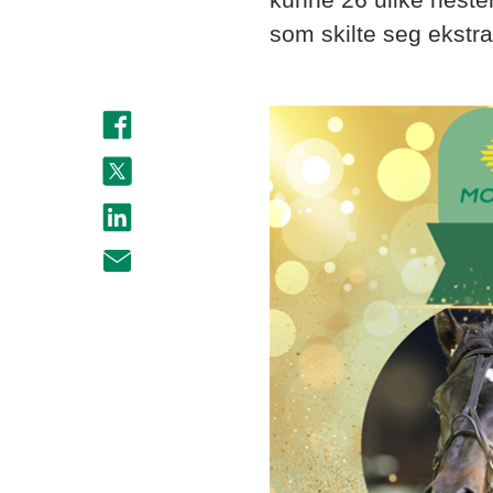
som skilte seg ekstra