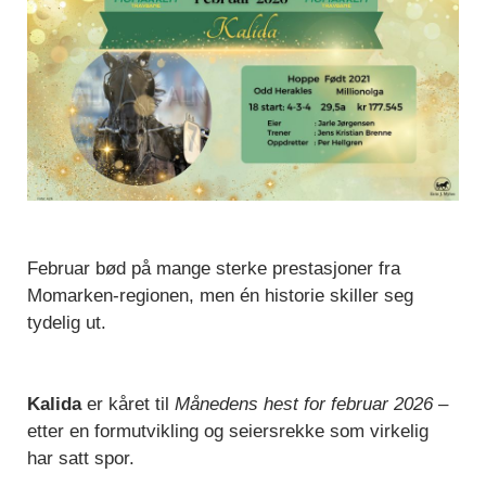
Februar bød på mange sterke prestasjoner fra
Momarken-regionen, men én historie skiller seg
tydelig ut.
Kalida
er kåret til
Månedens hest for februar 2026
–
etter en formutvikling og seiersrekke som virkelig
har satt spor.