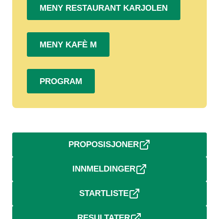
MENY RESTAURANT KARJOLEN
MENY KAFÈ M
PROGRAM
PROPOSISJONER
INNMELDINGER
STARTLISTE
RESULTATER