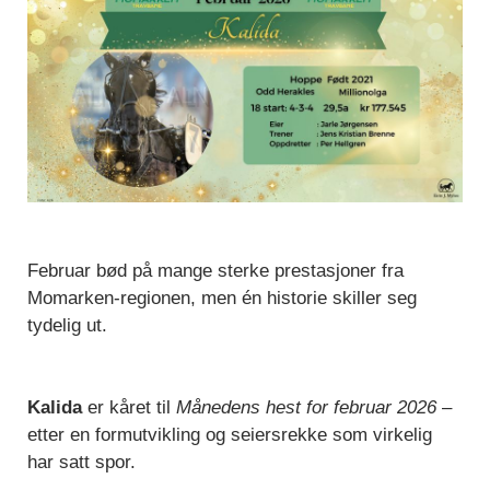
Februar bød på mange sterke prestasjoner fra
Momarken-regionen, men én historie skiller seg
tydelig ut.
Kalida
er kåret til
Månedens hest for februar 2026
–
etter en formutvikling og seiersrekke som virkelig
har satt spor.