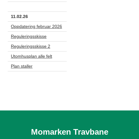
11.02.26
Oppdatering februar 2026
Reguleringsskisse
Reguleringsskisse 2
Utomhusplan alle felt
Plan staller
Momarken Travbane